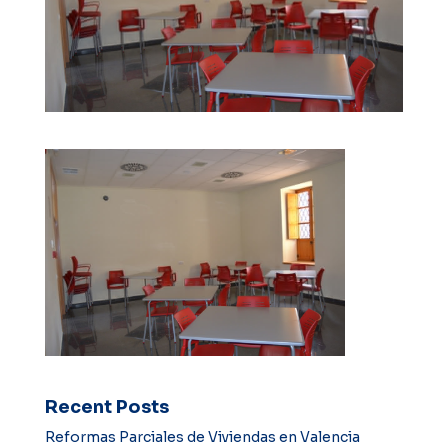
Recent Posts
Reformas Parciales de Viviendas en Valencia