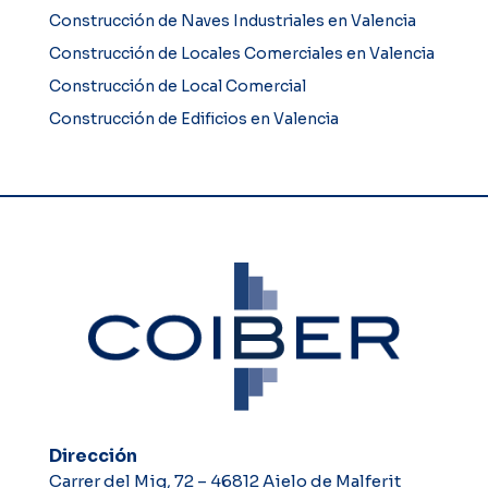
Construcción de Naves Industriales en Valencia
Construcción de Locales Comerciales en Valencia
Construcción de Local Comercial
Construcción de Edificios en Valencia
Dirección
Carrer del Mig, 72 – 46812 Aielo de Malferit