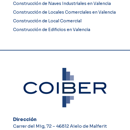
Construcción de Naves Industriales en Valencia
Construcción de Locales Comerciales en Valencia
Construcción de Local Comercial
Construcción de Edificios en Valencia
Dirección
Carrer del Mig, 72 – 46812 Aielo de Malferit