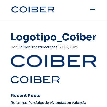
Logotipo_Coiber
por
Coiber Construcciones
|
Jul 3, 2025
Recent Posts
Reformas Parciales de Viviendas en Valencia