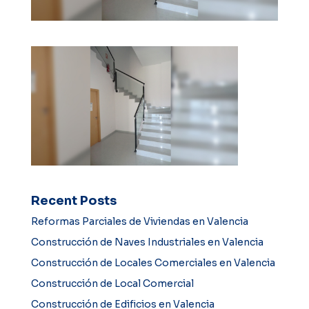
Recent Posts
Reformas Parciales de Viviendas en Valencia
Construcción de Naves Industriales en Valencia
Construcción de Locales Comerciales en Valencia
Construcción de Local Comercial
Construcción de Edificios en Valencia