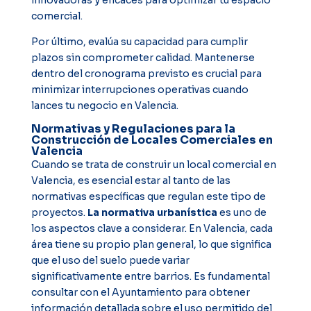
comercial.
Por último, evalúa su capacidad para cumplir
plazos sin comprometer calidad. Mantenerse
dentro del cronograma previsto es crucial para
minimizar interrupciones operativas cuando
lances tu negocio en Valencia.
Normativas y Regulaciones para la
Construcción de Locales Comerciales en
Valencia
Cuando se trata de construir un local comercial en
Valencia, es esencial estar al tanto de las
normativas específicas que regulan este tipo de
proyectos.
La normativa urbanística
es uno de
los aspectos clave a considerar. En Valencia, cada
área tiene su propio plan general, lo que significa
que el uso del suelo puede variar
significativamente entre barrios. Es fundamental
consultar con el Ayuntamiento para obtener
información detallada sobre el uso permitido del