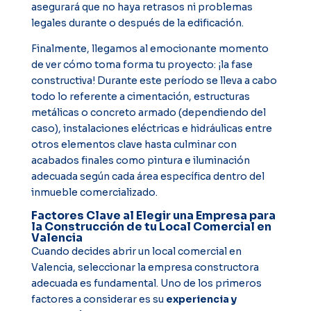
asegurará que no haya retrasos ni problemas
legales durante o después de la edificación.
Finalmente, llegamos al emocionante momento
de ver cómo toma forma tu proyecto: ¡la fase
constructiva! Durante este período se lleva a cabo
todo lo referente a cimentación, estructuras
metálicas o concreto armado (dependiendo del
caso), instalaciones eléctricas e hidráulicas entre
otros elementos clave hasta culminar con
acabados finales como pintura e iluminación
adecuada según cada área específica dentro del
inmueble comercializado.
Factores Clave al Elegir una Empresa para
la Construcción de tu Local Comercial en
Valencia
Cuando decides abrir un local comercial en
Valencia, seleccionar la empresa constructora
adecuada es fundamental. Uno de los primeros
factores a considerar es su
experiencia y