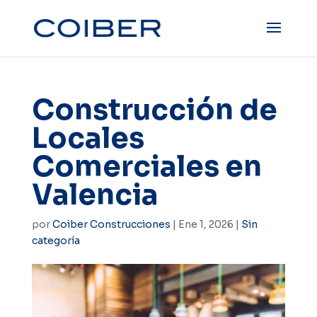
Construcción de
Locales
Comerciales en
Valencia
por
Coiber Construcciones
|
Ene 1, 2026
|
Sin
categoría